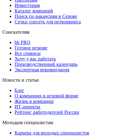
Инвесторам
Каталог компаний
Поиск по вакансиям в Серове
Сетка: соцсеть для нетворкинга
Соискателям
hh PRO
Готовое резюме
Все сервисы
Хочу у вас работать
Производственный календарь
Экспертная рекомендация
Новости и статьи
Блог
О компаниях в игровой форме
Жизнь в компании
ИТ-проекты
Рейтинг работодателей России
Молодым специалистам
Карьера для молодых специалистов