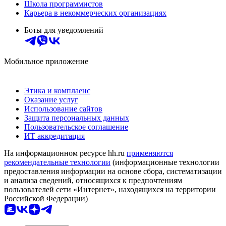
Школа программистов
Карьера в некоммерческих организациях
Боты для уведомлений
Мобильное приложение
Этика и комплаенс
Оказание услуг
Использование сайтов
Защита персональных данных
Пользовательское соглашение
ИТ аккредитация
На информационном ресурсе hh.ru
применяются
рекомендательные технологии
(информационные технологии
предоставления информации на основе сбора, систематизации
и анализа сведений, относящихся к предпочтениям
пользователей сети «Интернет», находящихся на территории
Российской Федерации)