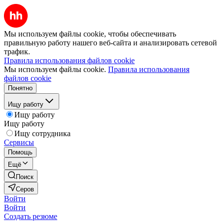
Мы используем файлы cookie, чтобы обеспечивать
правильную работу нашего веб-сайта и анализировать сетевой
трафик.
Правила использования файлов cookie
Мы используем файлы cookie.
Правила использования
файлов cookie
Понятно
Ищу работу
Ищу работу
Ищу работу
Ищу сотрудника
Сервисы
Помощь
Ещё
Поиск
Серов
Войти
Войти
Создать резюме